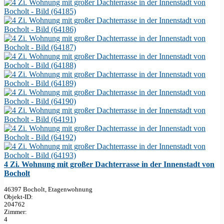
4 Zi. Wohnung mit großer Dachterrasse in der Innenstadt von
Bocholt
46397 Bocholt, Etagenwohnung
Objekt-ID:
204762
Zimmer:
4