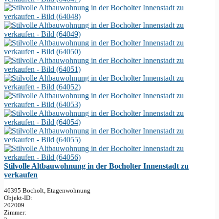
Stilvolle Altbauwohnung in der Bocholter Innenstadt zu
verkaufen
46395 Bocholt, Etagenwohnung
Objekt-ID:
202009
Zimmer: