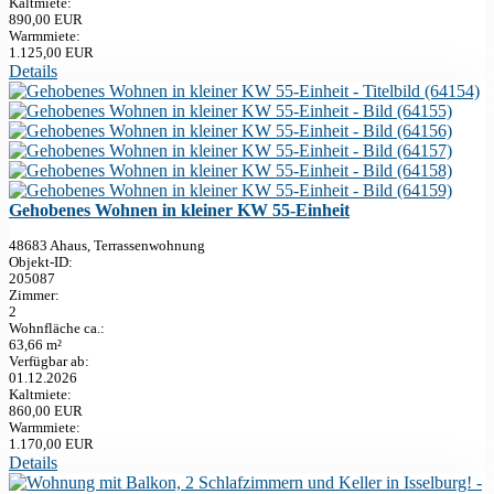
Kaltmiete:
890,00 EUR
Warmmiete:
1.125,00 EUR
Details
Gehobenes Wohnen in kleiner KW 55-Einheit
48683 Ahaus, Terrassenwohnung
Objekt-ID:
205087
Zimmer:
2
Wohnfläche ca.:
63,66 m²
Verfügbar ab:
01.12.2026
Kaltmiete:
860,00 EUR
Warmmiete:
1.170,00 EUR
Details