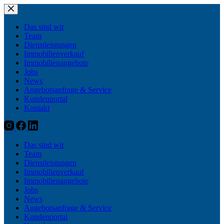
Zum
Inhalt
springen
Das sind wir
Team
Dienstleistungen
Immobilienverkauf
Immobilienangebote
Jobs
News
Angebotsanfrage & Service
Kundenportal
Kontakt
Das sind wir
Team
Dienstleistungen
Immobilienverkauf
Immobilienangebote
Jobs
News
Angebotsanfrage & Service
Kundenportal