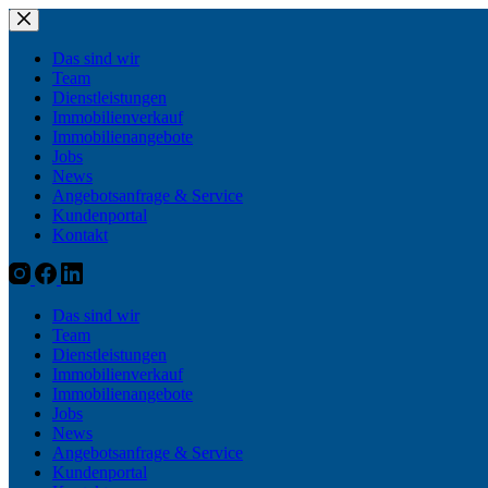
Zum
Inhalt
springen
Das sind wir
Team
Dienstleistungen
Immobilienverkauf
Immobilienangebote
Jobs
News
Angebotsanfrage & Service
Kundenportal
Kontakt
Das sind wir
Team
Dienstleistungen
Immobilienverkauf
Immobilienangebote
Jobs
News
Angebotsanfrage & Service
Kundenportal