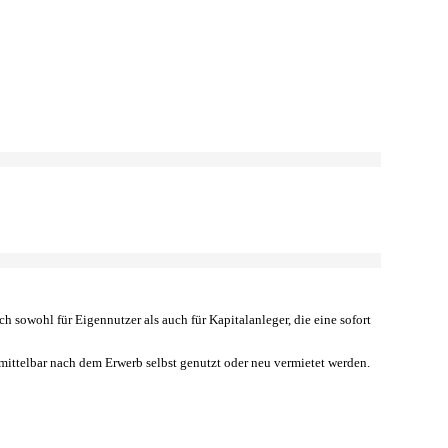
sowohl für Eigennutzer als auch für Kapitalanleger, die eine sofort
ttelbar nach dem Erwerb selbst genutzt oder neu vermietet werden.