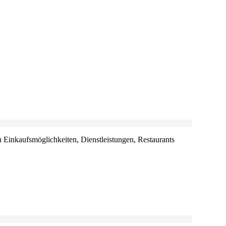
u Einkaufsmöglichkeiten, Dienstleistungen, Restaurants