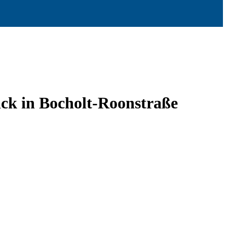
k in Bocholt-Roonstraße