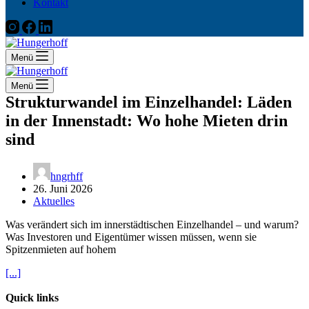
Kontakt
Menü
Menü
Strukturwandel im Einzelhandel: Läden
in der Innenstadt: Wo hohe Mieten drin
sind
hngrhff
26. Juni 2026
Aktuelles
Was verändert sich im innerstädtischen Einzelhandel – und warum?
Was Investoren und Eigentümer wissen müssen, wenn sie
Spitzenmieten auf hohem
[...]
Quick links