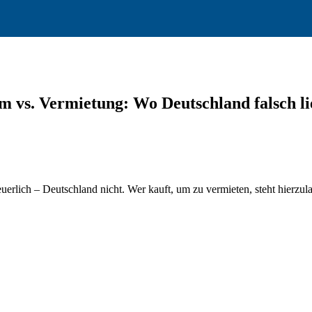
m vs. Vermietung: Wo Deutschland falsch li
lich – Deutschland nicht. Wer kauft, um zu vermieten, steht hierzula