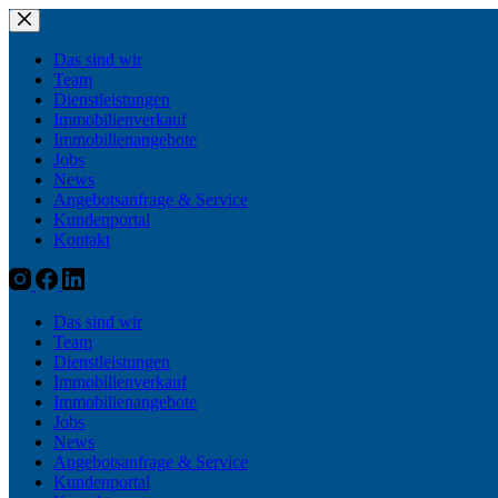
Zum
Inhalt
springen
Das sind wir
Team
Dienstleistungen
Immobilienverkauf
Immobilienangebote
Jobs
News
Angebotsanfrage & Service
Kundenportal
Kontakt
Das sind wir
Team
Dienstleistungen
Immobilienverkauf
Immobilienangebote
Jobs
News
Angebotsanfrage & Service
Kundenportal