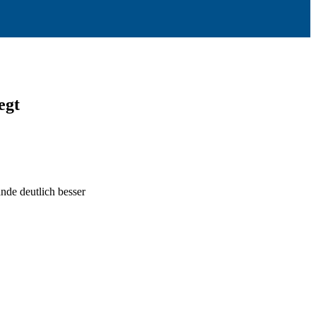
egt
nde deutlich besser