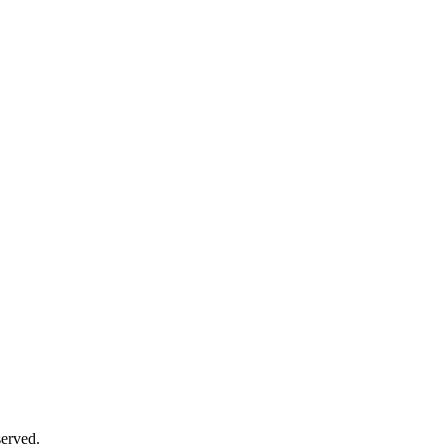
erved.