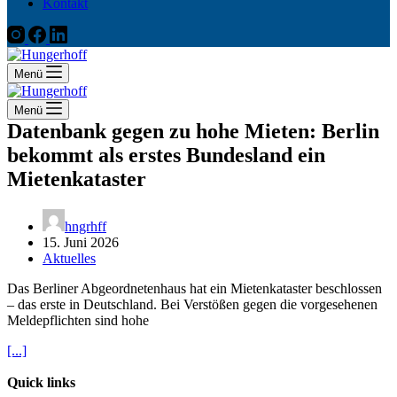
Kontakt
Menü
Menü
Datenbank gegen zu hohe Mieten: Berlin
bekommt als erstes Bundesland ein
Mietenkataster
hngrhff
15. Juni 2026
Aktuelles
Das Berliner Abgeordnetenhaus hat ein Mietenkataster beschlossen
– das erste in Deutschland. Bei Verstößen gegen die vorgesehenen
Meldepflichten sind hohe
[...]
Quick links