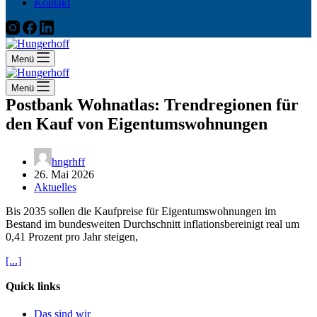
Kontakt
Menü
Menü
Postbank Wohnatlas: Trendregionen für
den Kauf von Eigentumswohnungen
hngrhff
26. Mai 2026
Aktuelles
Bis 2035 sollen die Kaufpreise für Eigentumswohnungen im
Bestand im bundesweiten Durchschnitt inflationsbereinigt real um
0,41 Prozent pro Jahr steigen,
[...]
Quick links
Das sind wir