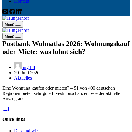
Kontakt
Menü
Menü
Postbank Wohnatlas 2026: Wohnungskauf
oder Miete: was lohnt sich?
hngrhff
29. Juni 2026
Aktuelles
Eine Wohnung kaufen oder mieten? – 51 von 400 deutschen
Regionen bieten sehr gute Investitionschancen, wie der aktuelle
Auszug aus
[...]
Quick links
Das sind wir