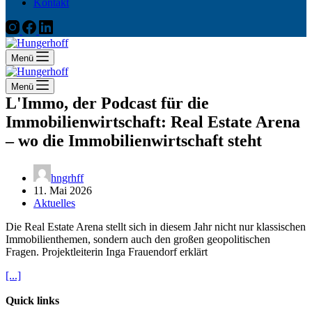
Kontakt
Menü
Menü
L'Immo, der Podcast für die
Immobilienwirtschaft: Real Estate Arena
– wo die Immobilienwirtschaft steht
hngrhff
11. Mai 2026
Aktuelles
Die Real Estate Arena stellt sich in diesem Jahr nicht nur klassischen
Immobilienthemen, sondern auch den großen geopolitischen
Fragen. Projektleiterin Inga Frauendorf erklärt
[...]
Quick links