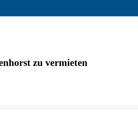
enhorst zu vermieten