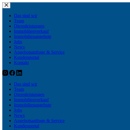
Zum
Inhalt
springen
Das sind wir
Team
Dienstleistungen
Immobilienverkauf
Immobilienangebote
Jobs
News
Angebotsanfrage & Service
Kundenportal
Kontakt
Das sind wir
Team
Dienstleistungen
Immobilienverkauf
Immobilienangebote
Jobs
News
Angebotsanfrage & Service
Kundenportal