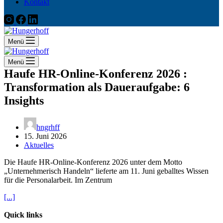
Kontakt
Menü
Menü
Haufe HR-Online-Konferenz 2026 :
Transformation als Daueraufgabe: 6
Insights
hngrhff
15. Juni 2026
Aktuelles
Die Haufe HR-Online-Konferenz 2026 unter dem Motto
„Unternehmerisch Handeln“ lieferte am 11. Juni geballtes Wissen
für die Personalarbeit. Im Zentrum
[...]
Quick links