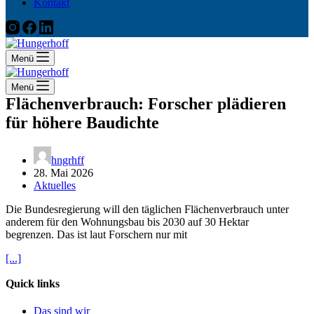
Kontakt
Menü
Menü
Flächenverbrauch: Forscher plädieren
für höhere Baudichte
hngrhff
28. Mai 2026
Aktuelles
Die Bundesregierung will den täglichen Flächenverbrauch unter
anderem für den Wohnungsbau bis 2030 auf 30 Hektar
begrenzen. Das ist laut Forschern nur mit
[...]
Quick links
Das sind wir