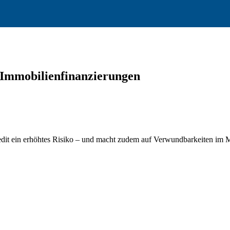
n Immobilienfinanzierungen
redit ein erhöhtes Risiko – und macht zudem auf Verwundbarkeiten im 