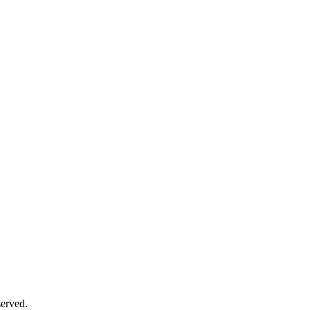
erved.