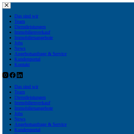
Zum
Inhalt
springen
Das sind wir
Team
Dienstleistungen
Immobilienverkauf
Immobilienangebote
Jobs
News
Angebotsanfrage & Service
Kundenportal
Kontakt
Das sind wir
Team
Dienstleistungen
Immobilienverkauf
Immobilienangebote
Jobs
News
Angebotsanfrage & Service
Kundenportal