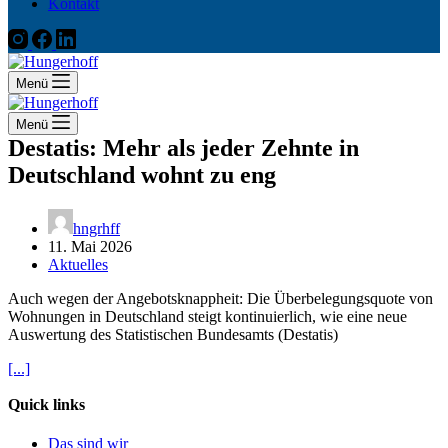
Kontakt
Menü
Menü
Destatis: Mehr als jeder Zehnte in
Deutschland wohnt zu eng
hngrhff
11. Mai 2026
Aktuelles
Auch wegen der Angebotsknappheit: Die Überbelegungsquote von
Wohnungen in Deutschland steigt kontinuierlich, wie eine neue
Auswertung des Statistischen Bundesamts (Destatis)
[...]
Quick links
Das sind wir