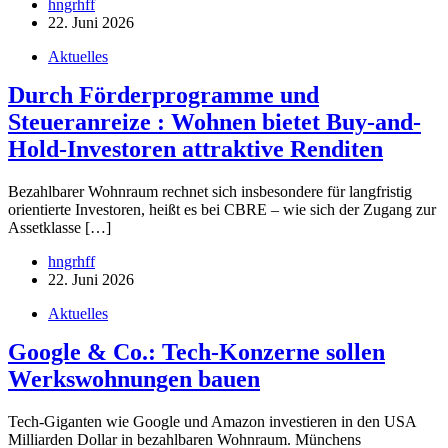
hngrhff
22. Juni 2026
Aktuelles
Durch Förderprogramme und
Steueranreize : Wohnen bietet Buy-and-
Hold-Investoren attraktive Renditen
Bezahlbarer Wohnraum rechnet sich insbesondere für langfristig
orientierte Investoren, heißt es bei CBRE – wie sich der Zugang zur
Assetklasse […]
hngrhff
22. Juni 2026
Aktuelles
Google & Co.: Tech-Konzerne sollen
Werkswohnungen bauen
Tech-Giganten wie Google und Amazon investieren in den USA
Milliarden Dollar in bezahlbaren Wohnraum. Münchens