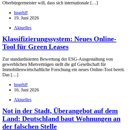
Oberbürgermeister will, dass sich internationale […]
hngrhff
19. Juni 2026
Aktuelles
Klassifizierungssystem: Neues Online-
Tool für Green Leases
Zur standardisierten Bewertung der ESG-Ausgestaltung von
gewerblichen Mietverträgen stellt die gif Gesellschaft für
Immobilienwirtschaftliche Forschung ein neues Online-Tool bereit.
Das […]
hngrhff
16. Juni 2026
Aktuelles
Not in der Stadt, Überangebot auf dem
Land: Deutschland baut Wohnungen an
der falschen Stelle