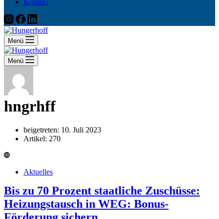
Kontakt
Menü
Menü
hngrhff
beigetreten: 10. Juli 2023
Artikel: 270
Aktuelles
Bis zu 70 Prozent staatliche Zuschüsse:
Heizungstausch in WEG: Bonus-
Förderung sichern