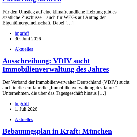
Für den Umstieg auf eine klimafreundliche Heizung gibt es
staatliche Zuschüsse – auch für WEGs auf Antrag der
Eigentümergemeinschaft. Dabei […]
hngrhff
30. Juni 2026
Aktuelles
Ausschreibung: VDIV sucht
Immobilienverwaltung des Jahres
Der Verband der Immobilienverwalter Deutschland (VDIV) sucht
auch in diesem Jahr die „Immobilienverwaltung des Jahres“.
Unternehmen, die über das Tagesgeschäft hinaus […]
hngrhff
1. Juli 2026
Aktuelles
Bebauungsplan in Kraft: München