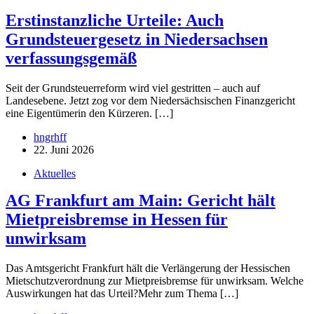
Erstinstanzliche Urteile: Auch
Grundsteuergesetz in Niedersachsen
verfassungsgemäß
Seit der Grundsteuerreform wird viel gestritten – auch auf
Landesebene. Jetzt zog vor dem Niedersächsischen Finanzgericht
eine Eigentümerin den Kürzeren. […]
hngrhff
22. Juni 2026
Aktuelles
AG Frankfurt am Main: Gericht hält
Mietpreisbremse in Hessen für
unwirksam
Das Amtsgericht Frankfurt hält die Verlängerung der Hessischen
Mietschutzverordnung zur Mietpreisbremse für unwirksam. Welche
Auswirkungen hat das Urteil?Mehr zum Thema […]