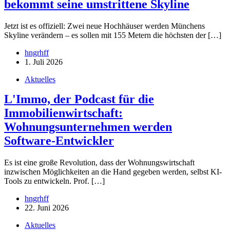
bekommt seine umstrittene Skyline
Jetzt ist es offiziell: Zwei neue Hochhäuser werden Münchens
Skyline verändern – es sollen mit 155 Metern die höchsten der […]
hngrhff
1. Juli 2026
Aktuelles
L'Immo, der Podcast für die
Immobilienwirtschaft:
Wohnungsunternehmen werden
Software-Entwickler
Es ist eine große Revolution, dass der Wohnungswirtschaft
inzwischen Möglichkeiten an die Hand gegeben werden, selbst KI-
Tools zu entwickeln. Prof. […]
hngrhff
22. Juni 2026
Aktuelles