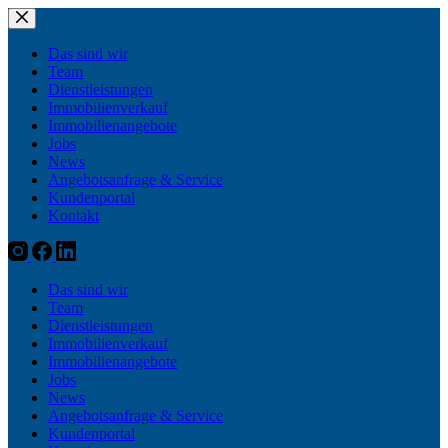
Zum
Inhalt
springen
Das sind wir
Team
Dienstleistungen
Immobilienverkauf
Immobilienangebote
Jobs
News
Angebotsanfrage & Service
Kundenportal
Kontakt
Das sind wir
Team
Dienstleistungen
Immobilienverkauf
Immobilienangebote
Jobs
News
Angebotsanfrage & Service
Kundenportal