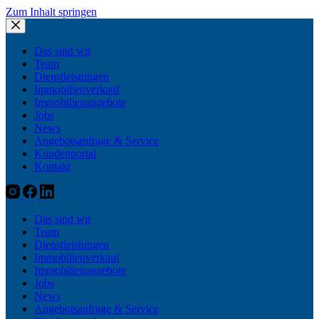
Zum Inhalt springen
Das sind wir
Team
Dienstleistungen
Immobilienverkauf
Immobilienangebote
Jobs
News
Angebotsanfrage & Service
Kundenportal
Kontakt
Das sind wir
Team
Dienstleistungen
Immobilienverkauf
Immobilienangebote
Jobs
News
Angebotsanfrage & Service