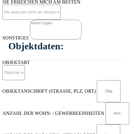
SIE ERREICHEN MICH AM BESTEN
SONSTIGES
Objektdaten:
OBJEKTART
OBJEKTANSCHRIFT (STRASSE, PLZ, ORT)
ANZAHL DER WOHN- / GEWERBEEINHEITEN