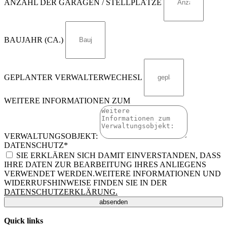
ANZAHL DER GARAGEN / STELLPLÄTZE
BAUJAHR (CA.)
GEPLANTER VERWALTERWECHESL
WEITERE INFORMATIONEN ZUM
VERWALTUNGSOBJEKT:
DATENSCHUTZ*
SIE ERKLÄREN SICH DAMIT EINVERSTANDEN, DASS
IHRE DATEN ZUR BEARBEITUNG IHRES ANLIEGENS
VERWENDET WERDEN.WEITERE INFORMATIONEN UND
WIDERRUFSHINWEISE FINDEN SIE IN DER
DATENSCHUTZERKLÄRUNG.
absenden
Quick links